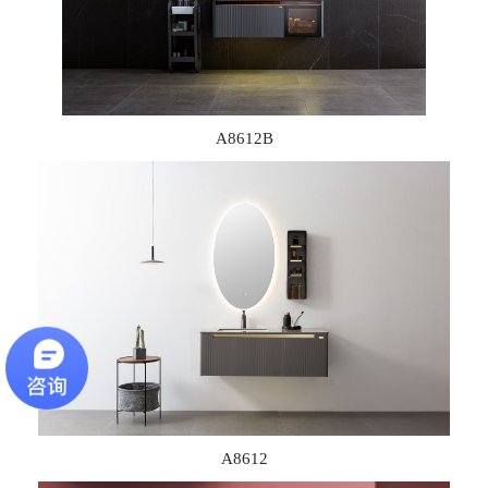
A8612B
A8612