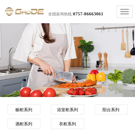
0757-86663061
全国咨询热线:
橱柜系列
浴室柜系列
阳台系列
酒柜系列
衣柜系列