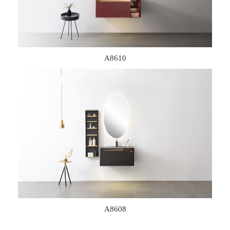
A8610
A8608