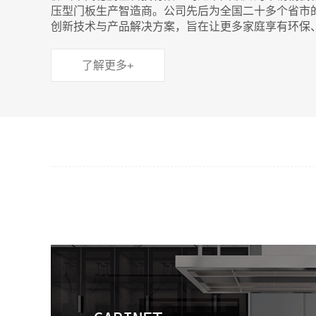
压型门板生产智造商。公司先后为全国二十多个省市
创新技术与产品解决方案，旨在让更多家庭享有环保
了解更多+