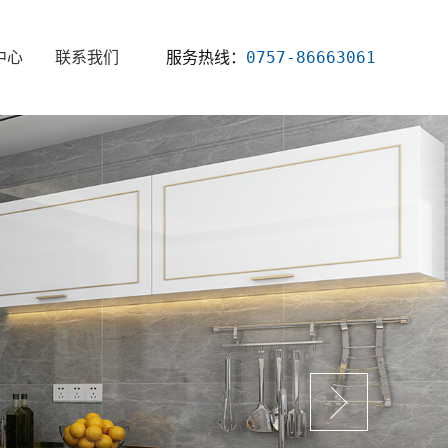
服务热线：
0757-86663061
中心
联系我们
新闻
资讯
知识
问题