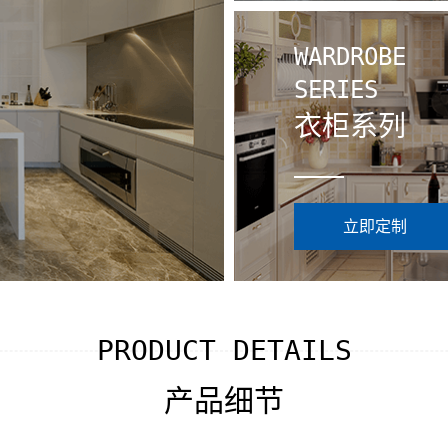
WARDROBE
SERIES
衣柜系列
立即定制
PRODUCT DETAILS
产品细节