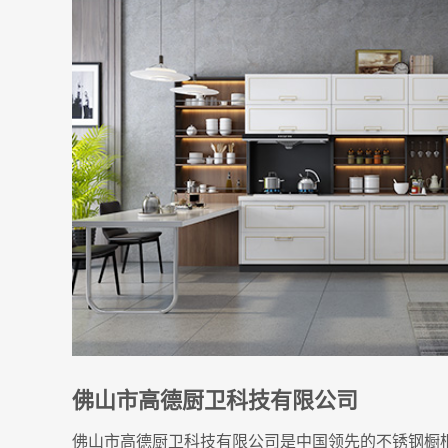
佛山市高德厨卫科技有限公司
佛山市高德厨卫科技有限公司是中国领先的不锈钢橱