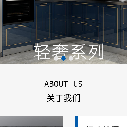
ABOUT US
关于我们