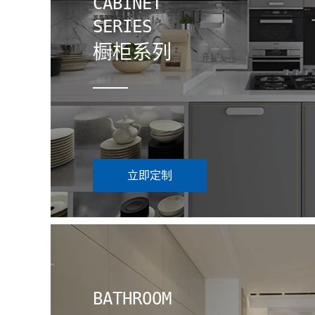
CABINET
SERIES
橱柜系列
立即定制
BATHROOM