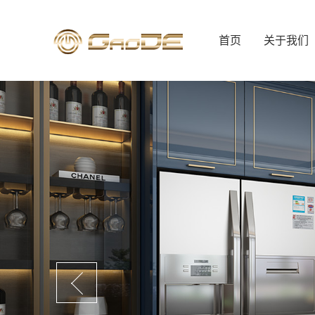
首页
关于我们
公司简介
行政总厨
人才招聘
联系我们