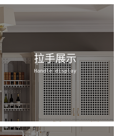
拉手展示
Handle display