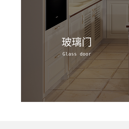
玻璃门
Glass door