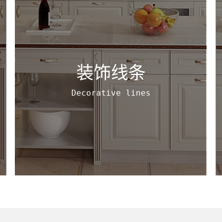
装饰线条
Decorative lines