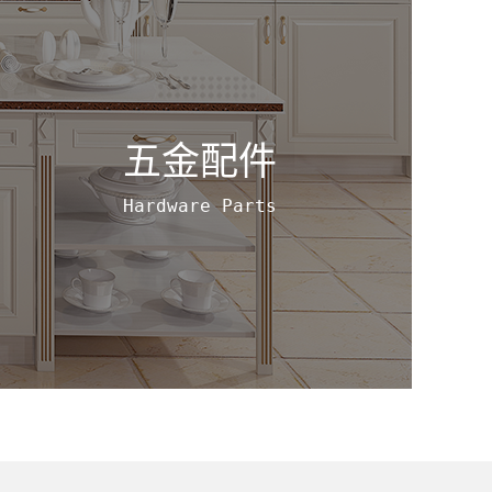
五金配件
Hardware Parts