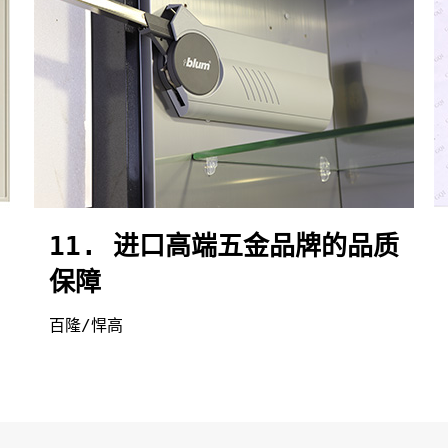
11. 进口高端五金品牌的品质
保障
百隆/悍高