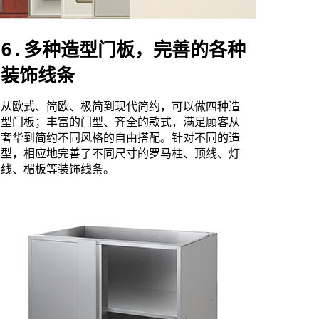
6.多种造型门板，完善的各种
装饰线条
从欧式、简欧、极简到现代简约，可以做四种造
型门板；丰富的门型、齐全的款式，满足顾客从
奢华到简约不同风格的自由搭配。针对不同的造
型，相应地完善了不同尺寸的罗马柱、顶线、灯
线、楣板等装饰线条。