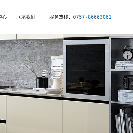
服务热线：
0757-86663061
中心
联系我们
新闻
资讯
知识
问题