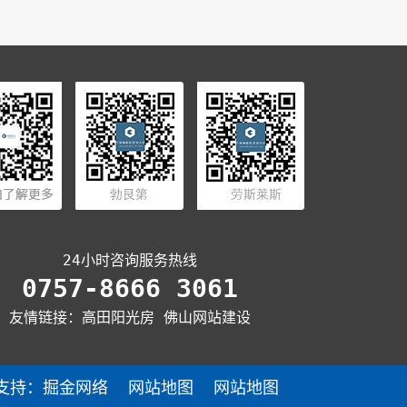
24小时咨询服务热线
0757-8666 3061
友情链接：
高田阳光房
佛山网站建设
支持：
掘金网络
网站地图
网站地图