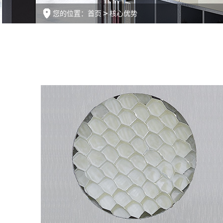
您的位置：
首页
核心优势