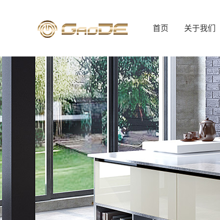
首页
关于我们
公司简介
行政总厨
人才招聘
联系我们