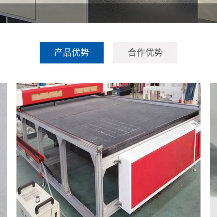
产品优势
合作优势