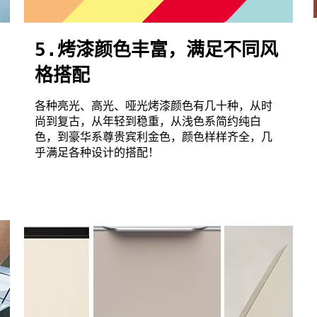
5.烤漆颜色丰富，满足不同风
格搭配
各种亮光、高光、哑光烤漆颜色有几十种，从时
尚到复古，从年轻到稳重，从浅色系简约纯白
色，到豪华系尊贵宾利金色，颜色样样齐全，几
乎满足各种设计的搭配！