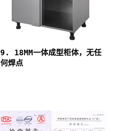
9. 18MM一体成型柜体，无任
何焊点