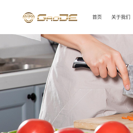
首页
关于我们
公司简介
行政总厨
人才招聘
联系我们