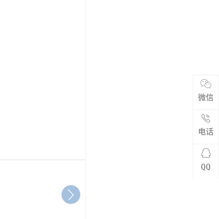
微信
电话
QQ