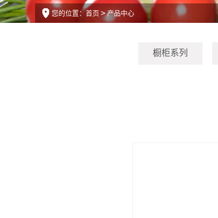
您的位置：
首页
产品中心
橱柜系列