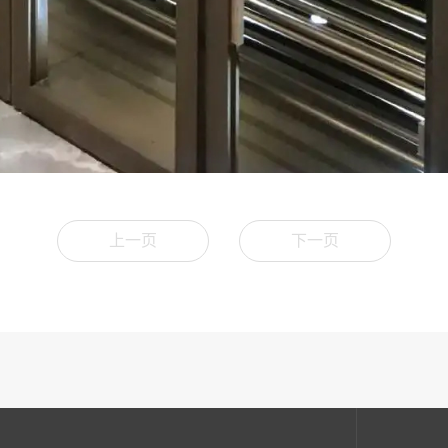
上一页
下一页