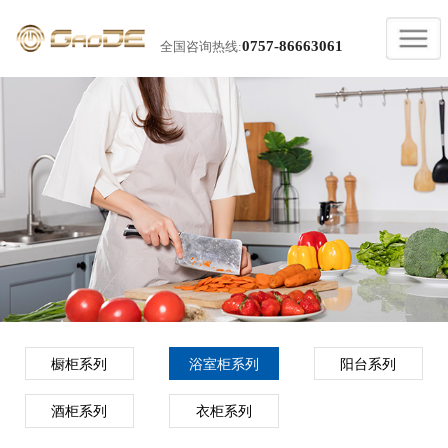
0757-86663061
全国咨询热线:
橱柜系列
浴室柜系列
阳台系列
酒柜系列
衣柜系列